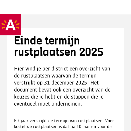
Einde termijn
rustplaatsen 2025
Hier vind je per district een overzicht van
de rustplaatsen waarvan de termijn
verstrijkt op 31 december 2025. Het
document bevat ook een overzicht van de
keuzes die je hebt en de stappen die je
eventueel moet ondernemen.
Elk jaar verstrijkt de termijn van rustplaatsen. Voor
kosteloze rustplaatsen is dat na 10 jaar en voor de