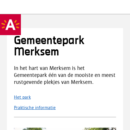
Gemeentepark
Merksem
In het hart van Merksem is het
Gemeentepark één van de mooiste en meest
rustgevende plekjes van Merksem.
Het park
Praktische informatie