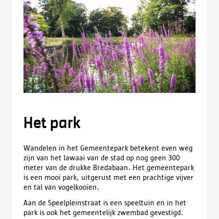
Het park
Wandelen in het Gemeentepark betekent even weg
zijn van het lawaai van de stad op nog geen 300
meter van de drukke Bredabaan. Het gemeentepark
is een mooi park, uitgerust met een prachtige vijver
en tal van vogelkooien.
Aan de Speelpleinstraat is een speeltuin en in het
park is ook het gemeentelijk zwembad gevestigd.