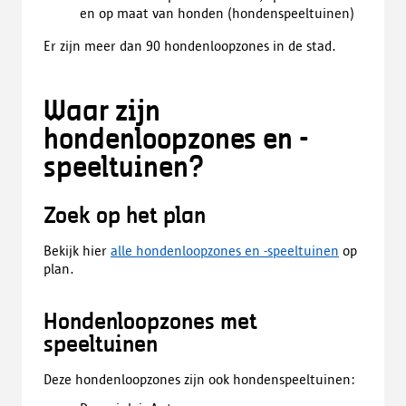
en op maat van honden (hondenspeeltuinen)
Er zijn meer dan 90 hondenloopzones in de stad.
Waar zijn
hondenloopzones en -
speeltuinen?
Zoek op het plan
Bekijk hier
alle hondenloopzones en -speeltuinen
op
plan.
Hondenloopzones met
speeltuinen
Deze hondenloopzones zijn ook hondenspeeltuinen: