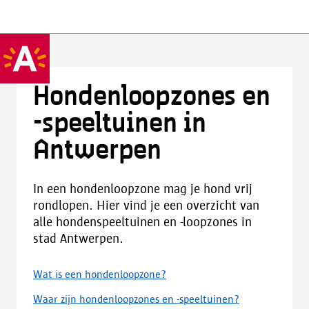
Hondenloopzones en
-speeltuinen in
Antwerpen
In een hondenloopzone mag je hond vrij
rondlopen. Hier vind je een overzicht van
alle hondenspeeltuinen en -loopzones in
stad Antwerpen.
Wat is een hondenloopzone?
Waar zijn hondenloopzones en -speeltuinen?