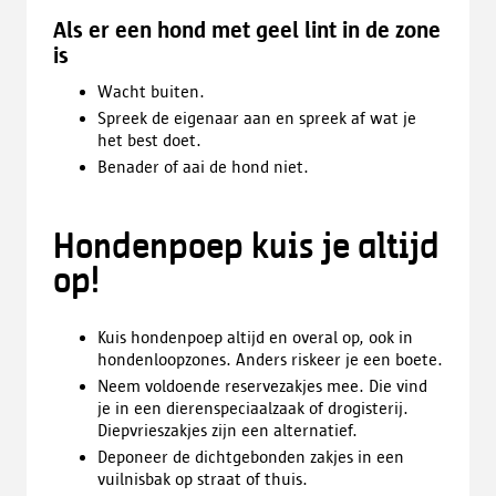
Als er een hond met geel lint in de zone
is
Wacht buiten.
Spreek de eigenaar aan en spreek af wat je
het best doet.
Benader of aai de hond niet.
Hondenpoep kuis je altijd
op!
Kuis hondenpoep altijd en overal op, ook in
hondenloopzones. Anders riskeer je een boete.
Neem voldoende reservezakjes mee. Die vind
je in een dierenspeciaalzaak of drogisterij.
Diepvrieszakjes zijn een alternatief.
Deponeer de dichtgebonden zakjes in een
vuilnisbak op straat of thuis.