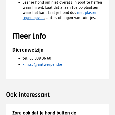
Leer je hond om niet overal zijn poot te heffen
waar hij wil. Laat dat alleen toe op plaatsen
waar het kan. Laat je hond dus
niet plassen
tegen gevels
, auto’s of hagen van tuintjes.
Meer info
Dierenwelzijn
tel. 03 338 36 60
klm.sd@antwerpen.be
Ook interessant
Zorg ook dat je hond buiten de