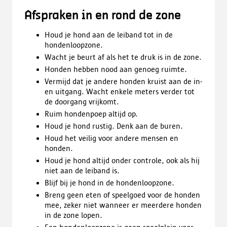
Afspraken in en rond de zone
Houd je hond aan de leiband tot in de
hondenloopzone.
Wacht je beurt af als het te druk is in de zone.
Honden hebben nood aan genoeg ruimte.
Vermijd dat je andere honden kruist aan de in-
en uitgang. Wacht enkele meters verder tot
de doorgang vrijkomt.
Ruim hondenpoep altijd op.
Houd je hond rustig. Denk aan de buren.
Houd het veilig voor andere mensen en
honden.
Houd je hond altijd onder controle, ook als hij
niet aan de leiband is.
Blijf bij je hond in de hondenloopzone.
Breng geen eten of speelgoed voor de honden
mee, zeker niet wanneer er meerdere honden
in de zone lopen.