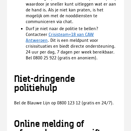
waardoor je sneller kunt uitleggen wat er aan
de hand is. Als je niet kan praten, is het
mogelijk om met de nooddiensten te
communiceren via chat.
Durf je niet naar de politie te bellen?
Contacteer
Crisisteam+18 van CAW
Antwerpen
. Dit is een meldpunt voor
crisissituaties en biedt directe ondersteuning.
24 uur per dag, 7 dagen per week bereikbaar.
Bel 0800 25 922 (gratis en anoniem).
Niet-dringende
politiehulp
Bel de Blauwe Lijn op 0800 123 12 (gratis en 24/7).
Online melding of