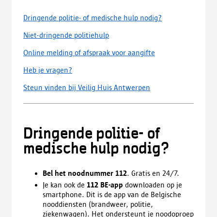
Dringende politie- of medische hulp nodig?
Niet-dringende politiehulp
Online melding of afspraak voor aangifte
Heb je vragen?
Steun vinden bij Veilig Huis Antwerpen
Dringende politie- of
medische hulp nodig?
Bel het noodnummer 112
. Gratis en 24/7.
Je kan ook de
112 BE-app
downloaden op je
smartphone. Dit is de app van de Belgische
nooddiensten (brandweer, politie,
ziekenwagen). Het ondersteunt je noodoproep