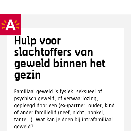
Hulp voor
slachtoffers van
geweld binnen het
gezin
Familiaal geweld is fysiek, seksueel of
psychisch geweld, of verwaarlozing,
gepleegd door een (ex-)partner, ouder, kind
of ander familielid (neef, nicht, nonkel,
tante...). Wat kan je doen bij intrafamiliaal
geweld?