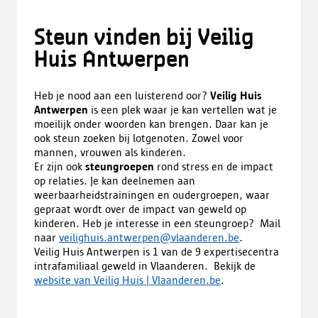
Steun vinden bij Veilig
Huis Antwerpen
Heb je nood aan een luisterend oor?
Veilig Huis
Antwerpen
is een plek waar je kan vertellen wat je
moeilijk onder woorden kan brengen. Daar kan je
ook steun zoeken bij lotgenoten. Zowel voor
mannen, vrouwen als kinderen.
Er zijn ook
steungroepen
rond stress en de impact
op relaties. Je kan deelnemen aan
weerbaarheidstrainingen en oudergroepen, waar
gepraat wordt over de impact van geweld op
kinderen. Heb je interesse in een steungroep? Mail
naar
veilighuis.antwerpen@vlaanderen.be
.
Veilig Huis Antwerpen is 1 van de 9 expertisecentra
intrafamiliaal geweld in Vlaanderen. Bekijk de
website van Veilig Huis | Vlaanderen.be
.