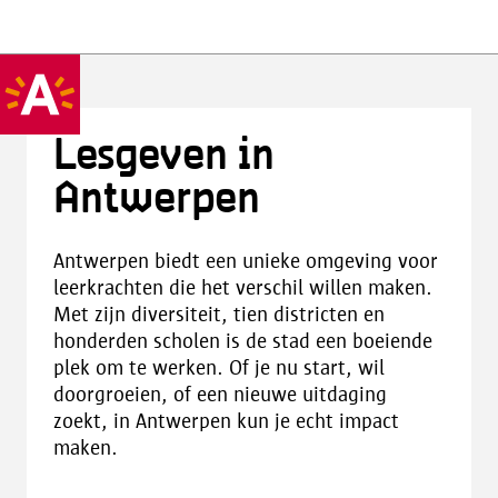
Lesgeven in
Antwerpen
Antwerpen biedt een unieke omgeving voor
leerkrachten die het verschil willen maken.
Met zijn diversiteit, tien districten en
honderden scholen is de stad een boeiende
plek om te werken. Of je nu start, wil
doorgroeien, of een nieuwe uitdaging
zoekt, in Antwerpen kun je echt impact
maken.