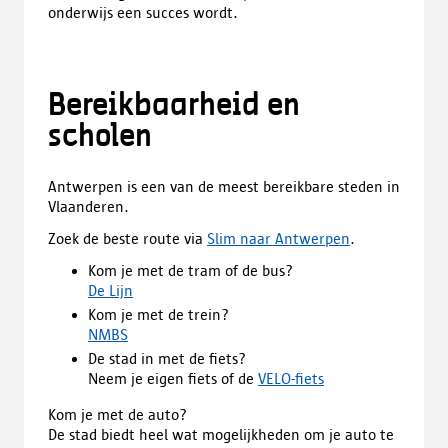
onderwijs een succes wordt.
Bereikbaarheid en
scholen
Antwerpen is een van de meest bereikbare steden in
Vlaanderen.
Zoek de beste route via
Slim naar Antwerpen
.
Kom je met de tram of de bus?
De Lijn
Kom je met de trein?
NMBS
De stad in met de fiets?
Neem je eigen fiets of de
VELO-fiets
Kom je met de auto?
De stad biedt heel wat mogelijkheden om je auto te