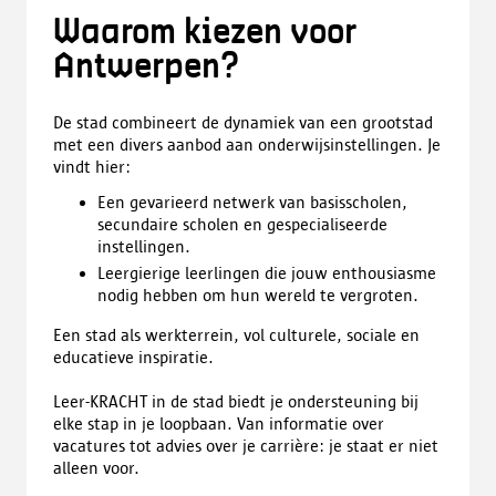
Waarom kiezen voor
Antwerpen?
De stad combineert de dynamiek van een grootstad
met een divers aanbod aan onderwijsinstellingen. Je
vindt hier:
Een gevarieerd netwerk van basisscholen,
secundaire scholen en gespecialiseerde
instellingen.
Leergierige leerlingen die jouw enthousiasme
nodig hebben om hun wereld te vergroten.
Een stad als werkterrein, vol culturele, sociale en
educatieve inspiratie.
Leer-KRACHT in de stad biedt je ondersteuning bij
elke stap in je loopbaan. Van informatie over
vacatures tot advies over je carrière: je staat er niet
alleen voor.