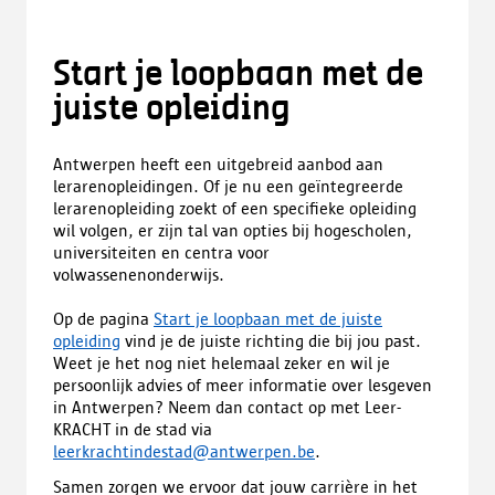
Start je loopbaan met de
juiste opleiding
Antwerpen heeft een uitgebreid aanbod aan
lerarenopleidingen. Of je nu een geïntegreerde
lerarenopleiding zoekt of een specifieke opleiding
wil volgen, er zijn tal van opties bij hogescholen,
universiteiten en centra voor
volwassenenonderwijs.
Op de pagina
Start je loopbaan met de juiste
opleiding
vind je de juiste richting die bij jou past.
Weet je het nog niet helemaal zeker en wil je
persoonlijk advies of meer informatie over lesgeven
in Antwerpen? Neem dan contact op met Leer-
KRACHT in de stad via
leerkrachtindestad@antwerpen.be
.
Samen zorgen we ervoor dat jouw carrière in het