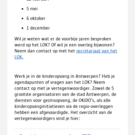
5 mei
6 oktober
1 december
Wil je weten wat er de voorbije jaren besproken
werd op het LOK? Of wil je een overleg bijwonen?
Neem dan contact op met het
secretariaat van het
LOK.
Werk je in de kinderopvang in Antwerpen? Heb je
agendapunten of vragen aan het LOK? Neem
contact op met je vertegenwoordiger. Zowel de 5
grootste organisatoren van de stad Antwerpen, de
diensten voor gezinsopvang, de OKiDO’s, als alle
kinderopvanginitiatieven via de regio-overleggen
hebben een afgevaardigde. Het overzicht van de
vertegenwoordigers vind je hier: