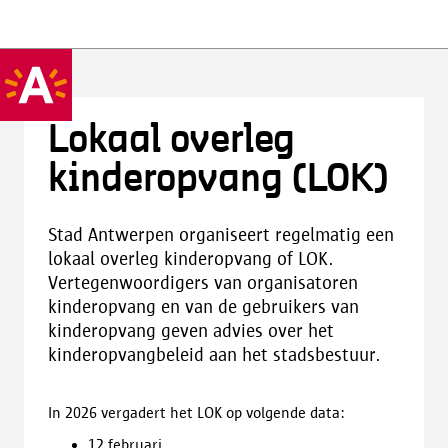
Lokaal overleg
kinderopvang (LOK)
Stad Antwerpen organiseert regelmatig een
lokaal overleg kinderopvang of LOK.
Vertegenwoordigers van organisatoren
kinderopvang en van de gebruikers van
kinderopvang geven advies over het
kinderopvangbeleid aan het stadsbestuur.
In 2026 vergadert het LOK op volgende data:
12 februari