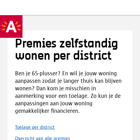
Premies zelfstandig
wonen per district
Ben je 65-plusser? En wil je jouw woning
aanpassen zodat je langer thuis kan blijven
wonen? Dan kom je misschien in
aanmerking voor een toelage. Zo kun je de
aanpassingen aan jouw woning
gemakkelijker financieren.
Toelage per district
Overzicht van alle premies