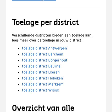
Toelage per district
Verschillende districten bieden een toelage aan,
lees meer over de toelage in jouw district:
toelage district Antwerpen
toelage district Berchem
toelage district Borgerhout
toelage district Deurne
toelage district Ekeren
toelage district Hoboken
toelage district Merksem
toelage district Wilrijk
Overzicht van alle