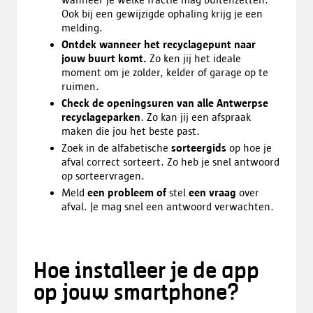
Ook bij een gewijzigde ophaling krijg je een
melding.
Ontdek wanneer het recyclagepunt naar
jouw buurt komt.
Zo ken jij het ideale
moment om je zolder, kelder of garage op te
ruimen.
Check de openingsuren van alle Antwerpse
recyclageparken
. Zo kan jij een afspraak
maken die jou het beste past.
Zoek in de alfabetische
sorteergids
op hoe je
afval correct sorteert. Zo heb je snel antwoord
op sorteervragen.
Meld
een probleem of
stel
een vraag
over
afval. Je mag snel een antwoord verwachten.
Hoe installeer je de app
op jouw smartphone?