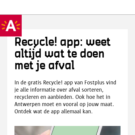
Recycle! app: weet
altijd wat te doen
met je afval
In de gratis Recycle! app van Fostplus vind
je alle informatie over afval sorteren,
recycleren en aanbieden. Ook hoe het in
Antwerpen moet en vooral op jouw maat.
Ontdek wat de app allemaal kan.