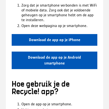
Zorg dat je smartphone verbonden is met WiFi
of mobiele data. Zorg ook dat je voldoende
geheugen op je smartphone hebt om de app
te installeren.
Open deze webpagina op je smartphone.
Download de app op je iPhone
Download de app op je Android
smartphone
Hoe gebruik je de
Recycle! app?
Open de app op je smartphone.