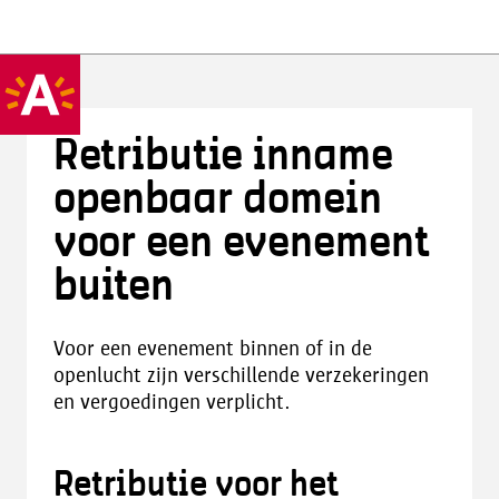
Retributie inname
openbaar domein
voor een evenement
buiten
Voor een evenement binnen of in de
openlucht zijn verschillende verzekeringen
en vergoedingen verplicht.
Retributie voor het