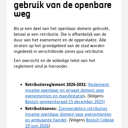
gebruik van de openbare
weg
Als je een deel van het openbaar domein gebruikt,
betaal je een retributie. Die is afhankelijk van de
duur van het evenement en de oppervlakte. Alle
straten op het grondgebied van de stad worden
ingedeeld in verschillende zones qua retributie.
Een overzicht en de volledige tekst van het
reglement vind je hieronder.
Retributiereglement 2026-2031
:
Reglement
inname openbaar en privaat domein voor
evenementen en manifestatie
s. (Volgens
Besluit gemeenteraad 15 december 2025)
Retributiezones:
Zoneverdeling retributies
inname openbaar domein voor evenementen
en ambulante handel
. (Volgens
Besluit College
19 juni 2026
)