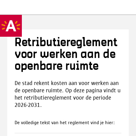
Retributiereglement
voor werken aan de
openbare ruimte
De stad rekent kosten aan voor werken aan
de openbare ruimte. Op deze pagina vindt u
het retributiereglement voor de periode
2026-2031.
De volledige tekst van het reglement vind je hier: