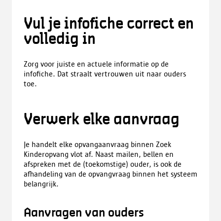
Vul je infofiche correct en
volledig in
Zorg voor juiste en actuele informatie op de
infofiche. Dat straalt vertrouwen uit naar ouders
toe.
Verwerk elke aanvraag
Je handelt elke opvangaanvraag binnen Zoek
Kinderopvang vlot af.
Naast mailen, bellen en
afspreken met de (toekomstige) ouder, is ook de
afhandeling van de opvangvraag binnen het systeem
belangrijk.
Aanvragen van ouders