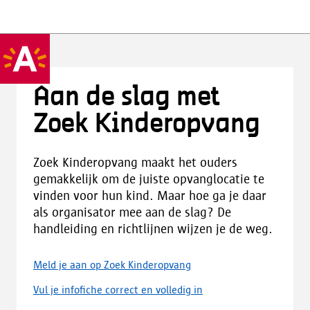
Aan de slag met
Zoek Kinderopvang
Zoek Kinderopvang maakt het ouders
gemakkelijk om de juiste opvanglocatie te
vinden voor hun kind. Maar hoe ga je daar
als organisator mee aan de slag? De
handleiding en richtlijnen wijzen je de weg.
Meld je aan op Zoek Kinderopvang
Vul je infofiche correct en volledig in