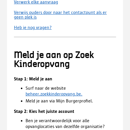
Verwerk elke aanvraag
Verwijs ouders door naar het contactpunt als er
geen plek is
Heb je nog vragen?
Meld je aan op Zoek
Kinderopvang
Stap 1: Meld je aan
Surf naar de website
beheer.zoekkinderopvang.be.
Meld je aan via Mijn Burgerprofiel.
Stap 2: Kies het juiste account
Ben je verantwoordelijk voor alle
opvanglocaties van dezelfde organisatie?