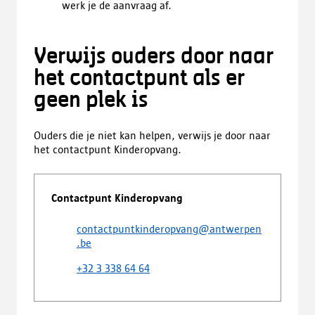
werk je de aanvraag af.
Verwijs ouders door naar
het contactpunt als er
geen plek is
Ouders die je niet kan helpen, verwijs je door naar
het contactpunt Kinderopvang.
Contactpunt Kinderopvang
contactpuntkinderopvang@antwerpen
.be
+32 3 338 64 64