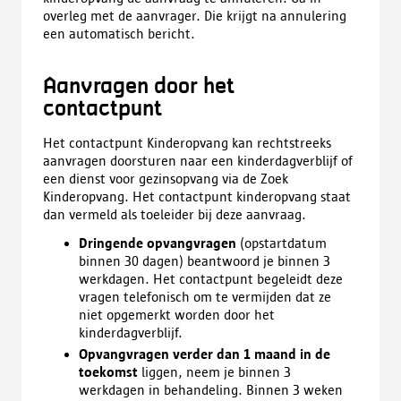
overleg met de aanvrager. Die krijgt na annulering
een automatisch bericht.
Aanvragen door het
contactpunt
Het contactpunt Kinderopvang kan rechtstreeks
aanvragen doorsturen naar een kinderdagverblijf of
een dienst voor gezinsopvang via de Zoek
Kinderopvang. Het contactpunt kinderopvang staat
dan vermeld als toeleider bij deze aanvraag.
Dringende opvangvragen
(opstartdatum
binnen 30 dagen) beantwoord je binnen 3
werkdagen. Het contactpunt begeleidt deze
vragen telefonisch om te vermijden dat ze
niet opgemerkt worden door het
kinderdagverblijf.
Opvangvragen verder dan 1 maand in de
toekomst
liggen, neem je binnen 3
werkdagen in behandeling. Binnen 3 weken