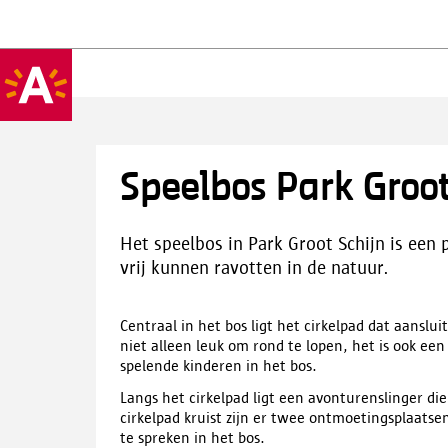
Speelbos Park Groot
Het speelbos in Park Groot Schijn is een
vrij kunnen ravotten in de natuur.
Centraal in het bos ligt het cirkelpad dat aanslui
niet alleen leuk om rond te lopen, het is ook ee
spelende kinderen in het bos.
Langs het cirkelpad ligt een avonturenslinger die
cirkelpad kruist zijn er twee ontmoetingsplaatse
te spreken in het bos.