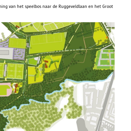
rming van het speelbos naar de Ruggeveldlaan en het Groot