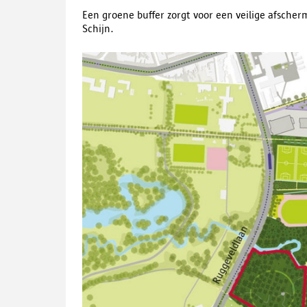
Een groene buffer zorgt voor een veilige afsche
Schijn.