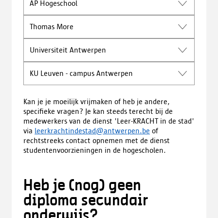
AP Hogeschool
Thomas More
Universiteit Antwerpen
KU Leuven - campus Antwerpen
Kan je je moeilijk vrijmaken of heb je andere,
specifieke vragen? Je kan steeds terecht bij de
medewerkers van de dienst 'Leer-KRACHT in de stad'
via
leerkrachtindestad@antwerpen.be
of
rechtstreeks contact opnemen met de dienst
studentenvoorzieningen in de hogescholen.
Heb je (nog) geen
diploma secundair
onderwijs?