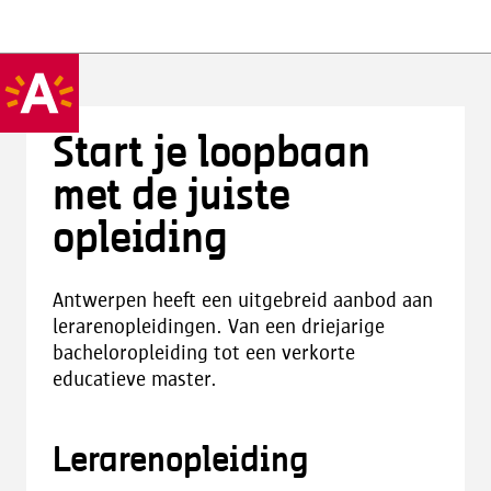
Start je loopbaan
met de juiste
opleiding
Antwerpen heeft een uitgebreid aanbod aan
lerarenopleidingen. Van een driejarige
bacheloropleiding tot een verkorte
educatieve master.
Lerarenopleiding