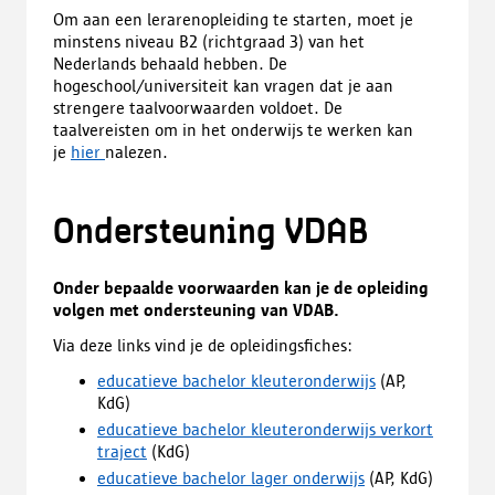
Om aan een lerarenopleiding te starten, moet je
minstens niveau B2 (richtgraad 3) van het
Nederlands behaald hebben. De
hogeschool/universiteit kan vragen dat je aan
strengere taalvoorwaarden voldoet. De
taalvereisten om in het onderwijs te werken kan
je
hier
nalezen.
Ondersteuning VDAB
Onder bepaalde voorwaarden kan je de opleiding
volgen met ondersteuning van VDAB.
Via deze links vind je de opleidingsfiches:
educatieve bachelor kleuteronderwijs
(AP,
KdG)
educatieve bachelor kleuteronderwijs verkort
traject
(KdG)
educatieve bachelor lager onderwijs
(AP, KdG)