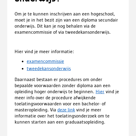
Om je te kunnen inschrijven aan een hogeschool,
moet je in het bezit zijn van een diploma secundair
onderwijs. Dit kan je nog behalen via de
examencommissie of via tweedekansonderwijs.
Hier vind je meer informatie:
examencommissie
tweedekansonderwijs
Daarnaast bestaan er procedures om onder
bepaalde voorwaarden zonder diploma aan een
opleiding hoger onderwijs te beginnen.
Hier
vind je
meer info over de procedure afwijkende
toelatingsvoorwaarden voor een bachelor- of
masteropleiding. Via
deze link
vind je meer
informatie over het toelatingsonderzoek om te
kunnen starten aan een graduaatsopleiding.