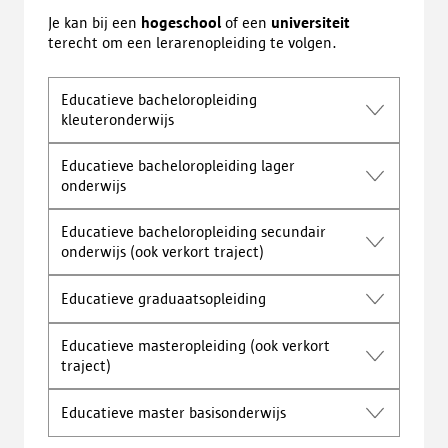
Je kan bij een
hogeschool
of een
universiteit
terecht om een lerarenopleiding te volgen.
Educatieve bacheloropleiding
kleuteronderwijs
Educatieve bacheloropleiding lager
onderwijs
Educatieve bacheloropleiding secundair
onderwijs (ook verkort traject)
Educatieve graduaatsopleiding
Educatieve masteropleiding (ook verkort
traject)
Educatieve master basisonderwijs