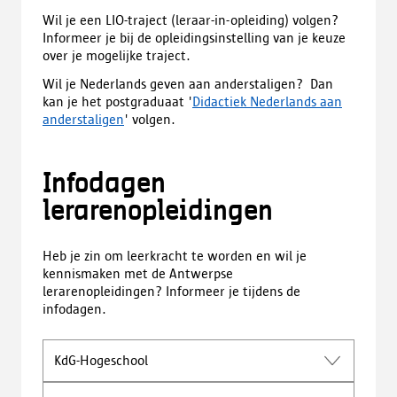
Wil je een LIO-traject (leraar-in-opleiding) volgen?
Informeer je bij de opleidingsinstelling van je keuze
over je mogelijke traject.
Wil je Nederlands geven aan anderstaligen? Dan
kan je het postgraduaat '
Didactiek Nederlands aan
anderstaligen
' volgen.
Infodagen
lerarenopleidingen
Heb je zin om leerkracht te worden en wil je
kennismaken met de Antwerpse
lerarenopleidingen? Informeer je tijdens de
infodagen.
KdG-Hogeschool