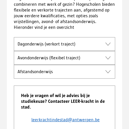
combineren met werk of gezin? Hogescholen bieden
flexibele en verkorte trajecten aan, afgestemd op
jouw eerdere kwalificaties, met opties zoals
vrijstellingen, avond- of afstandsonderwijs.
Hieronder vind je een overzicht
Dagonderwijs (verkort traject)
Avondonderwijs (flexibel traject)
Afstandsonderwijs
Heb je vragen of wil je advies bij je
studiekeuze? Contacteer LEER-kracht in de
stad.
leerkrachtindestad@antwerpen.be