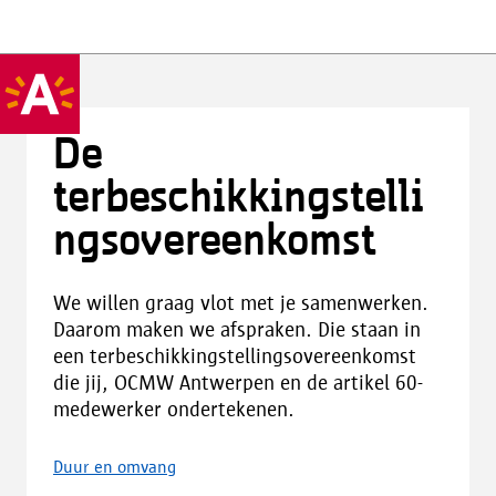
De
terbeschikkingstelli
ngsovereenkomst
We willen graag vlot met je samenwerken.
Daarom maken we afspraken. Die staan in
een terbeschikkingstellingsovereenkomst
die jij, OCMW Antwerpen en de artikel 60-
medewerker ondertekenen.
Duur en omvang