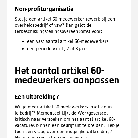
Non-profitorganisatie
Stel je een artikel 60-medewerker tewerk bij een
overheidsbedrijf of vzw? Dan geldt de
terbeschikkingstellingsovereenkomst voor:
een vast aantal artikel 60-medewerkers
een periode van 1, 2 of 3 jaar
Het aantal artikel 60-
medewerkers aanpassen
Een uitbreiding?
Wil je meer artikel 60-medewerkers inzetten in
je bedrijf? Momenteel kijkt de Werkgeverscel
kritisch naar verzoeken om het aantal artikel 60-
vacatures binnen een bedrijf uit te breiden. Heb je
toch een vraag over een mogelijke uitbreiding?
Neem dan contact op met jouw vaste