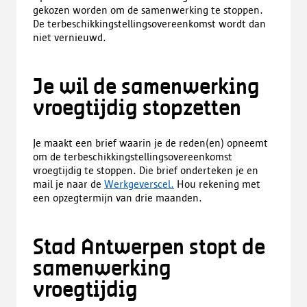
gekozen worden om de samenwerking te stoppen.
De terbeschikkingstellingsovereenkomst wordt dan
niet vernieuwd.
Je wil de samenwerking
vroegtijdig stopzetten
Je maakt een brief waarin je de reden(en) opneemt
om de terbeschikkingstellingsovereenkomst
vroegtijdig te stoppen. Die brief onderteken je en
mail je naar de
Werkgeverscel.
Hou rekening met
een opzegtermijn van drie maanden.
Stad Antwerpen stopt de
samenwerking
vroegtijdig