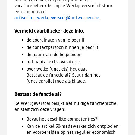
vacaturebeheerder bij de Werkgeverscel of stuur
een e-mail naar
activering_werkgeverscel@antwerpen.be
Vermeld daarbij zeker deze info:
de coördinaten van je bedrijf
de contactpersoon binnen je bedrijf
de naam van de begeleider
het aantal extra vacatures
over welke functie(s) het gaat
Bestaat de functie al? Stuur dan het
functieprofiel mee als bijlage.
Bestaat de functie al?
De Werkgeverscel bekijkt het huidige functieprofiel
en stelt zich deze vragen:
Bevat het geschikte competenties?
Kan de artikel 60-medewerker zich ontplooien
en voorbereiden op het regulier economisch