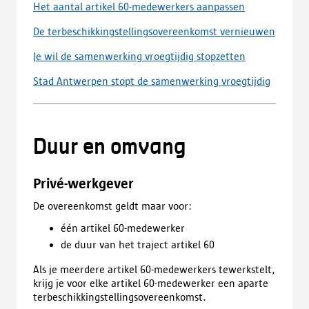
Het aantal artikel 60-medewerkers aanpassen
De terbeschikkingstellingsovereenkomst vernieuwen
Je wil de samenwerking vroegtijdig stopzetten
Stad Antwerpen stopt de samenwerking vroegtijdig
Duur en omvang
Privé-werkgever
De overeenkomst geldt maar voor:
één artikel 60-medewerker
de duur van het traject artikel 60
Als je meerdere artikel 60-medewerkers tewerkstelt,
krijg je voor elke artikel 60-medewerker een aparte
terbeschikkingstellingsovereenkomst.