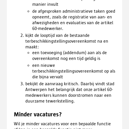
manier invult
de afgesproken administratieve taken goed
opneemt, zoals de registratie van aan- en
afwezigheden en evaluaties van de artikel
60-medewerker.
kijkt de looptijd van de bestaande
terbeschikkingstellingsovereenkomst na en
maakt:
een toevoeging (addendum) aan als de
overeenkomst nog een tijd geldig is
een nieuwe
terbeschikkingstellingsovereenkomst op als
die bijna vervalt
bekijkt de aanvraag kritisch. Daarbij vindt stad
Antwerpen het belangrijk dat onze artikel 60-
medewerkers kunnen doorstromen naar een
duurzame tewerkstelling.
Minder vacatures?
Wil je minder vacatures voor een bepaalde functie