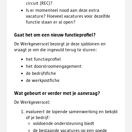
circuit (REC)?
Is er momenteel nood aan deze extra
vacature? Hoeveel vacatures voor dezelfde
functie staan er al open?
Gaat het om een nieuw functieprofiel?
De Werkgeverscel bezorgt je deze sjablonen en
vraagt je om die ingevuld terug te sturen:
het functieprofiel
het doorstroomengagement
de bedrijfsfiche
de werkpostfiche
Wat gebeurt er verder met je aanvraag?
De Werkgeverscel:
evalueert de lopende samenwerking en bekijkt
of je bedrijf:
voldoende ondersteuning biedt
de bestaande vacatures op een goede