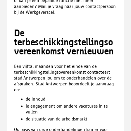
of kan je een bepaalde functie niet meer
aanbieden? Mail je vraag naar jouw contactpersoon
bij de Werkgeverscel.
De
terbeschikkingstellingso
vereenkomst vernieuwen
Een vijftal maanden voor het einde van de
terbeschikkingstellingsovereenkomst contacteert
stad Antwerpen jou om te onderhandelen over de
afspraken. Stad Antwerpen beoordeelt je aanvraag
op:
de inhoud
je engagement om andere vacatures in te
vullen
de situatie van de arbeidsmarkt
Op basis van deze onderhandelingen kan er voor