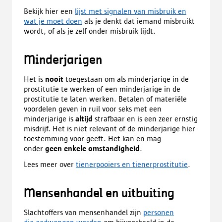
Bekijk hier een
lijst met signalen van misbruik en
wat je moet doen
als je denkt dat iemand misbruikt
wordt, of als je zelf onder misbruik lijdt.
Minderjarigen
Het is
nooit
toegestaan om als minderjarige in de
prostitutie te werken of een minderjarige in de
prostitutie te laten werken. Betalen of materiële
voordelen geven in ruil voor seks met een
minderjarige is
altijd
strafbaar en is een zeer ernstig
misdrijf. Het is niet relevant of de minderjarige hier
toestemming voor geeft. Het kan en mag
onder
geen enkele omstandigheid
.
Lees meer over
tienerpooiers en tienerprostitutie
.
Mensenhandel en uitbuiting
Slachtoffers van mensenhandel zijn
personen