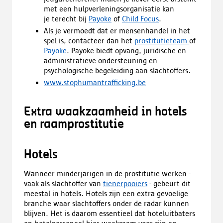
met een hulpverleningsorganisatie kan
je terecht bij
Payoke
of
Child Focus
.
Als je vermoedt dat er mensenhandel in het
spel is, contacteer dan het
prostitutieteam
of
Payoke
. Payoke biedt opvang, juridische en
administratieve ondersteuning en
psychologische begeleiding aan slachtoffers.
www.stophumantrafficking.be
Extra waakzaamheid in hotels
en raamprostitutie
Hotels
Wanneer minderjarigen in de prostitutie werken -
vaak als slachtoffer van
tienerpooiers
- gebeurt dit
meestal in hotels. Hotels zijn een extra gevoelige
branche waar slachtoffers onder de radar kunnen
blijven. Het is daarom essentieel dat hoteluitbaters