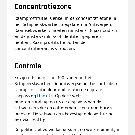
Concentratiezone
Raamprostitutie is enkel in de concentratiezone in
het Schipperskwartier toegelaten in Antwerpen.
Raamsekswerkers moeten minstens 18 jaar oud zijn
en de juiste verblijfs- of identiteitspapieren
hebben. Raamprostitutie buiten de
concentratiezone is verboden.
Controle
Er zijn iets meer dan 300 ramen in het
Schipperskwartier. De Antwerpse politie controleert
raamprostitutie door middel van de digitale
toepassing
HookUp
. Op deze website
moeten pandeigenaars de gegevens van de
sekswerkers die op dat moment een raam huren
ingeven. De sekswerkers bevestigen de verhuring
ook via HookUp.
De politie ziet zo welke persoon, op welk moment, in