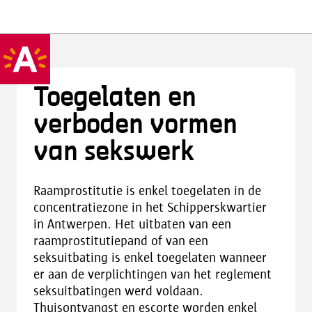
Toegelaten en
verboden vormen
van sekswerk
Raamprostitutie is enkel toegelaten in de
concentratiezone in het Schipperskwartier
in Antwerpen. Het uitbaten van een
raamprostitutiepand of van een
seksuitbating is enkel toegelaten wanneer
er aan de verplichtingen van het reglement
seksuitbatingen werd voldaan.
Thuisontvangst en escorte worden enkel