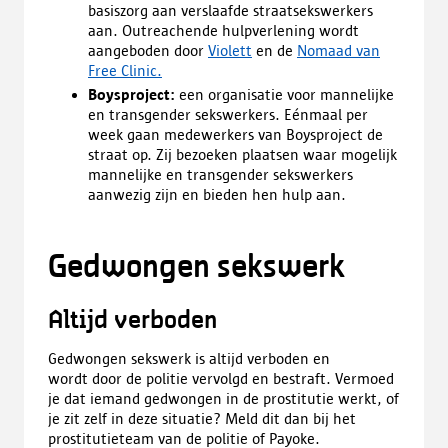
basiszorg aan verslaafde straatsekswerkers
aan. Outreachende hulpverlening wordt
aangeboden door
Violett
en de
Nomaad van
Free Clinic.
Boysproject:
een organisatie voor mannelijke
en transgender sekswerkers. Eénmaal per
week gaan medewerkers van Boysproject de
straat op. Zij bezoeken plaatsen waar mogelijk
mannelijke en transgender sekswerkers
aanwezig zijn en bieden hen hulp aan.
Gedwongen sekswerk
Altijd verboden
Gedwongen sekswerk is altijd verboden en
wordt door de politie vervolgd en bestraft. Vermoed
je dat iemand gedwongen in de prostitutie werkt, of
je zit zelf in deze situatie? Meld dit dan bij het
prostitutieteam van de politie of Payoke.