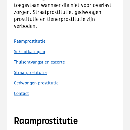
toegestaan wanneer die niet voor overlast
zorgen. Straatprostitutie, gedwongen
prostitutie en tienerprostitutie zijn
verboden.
Raamprostitutie
Seksuitbatingen
Thuisontvangst en escorte
Straatprostitutie
Gedwongen prostitutie
Contact
Raamprostitutie