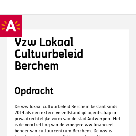
Vzw Lokaal
Cultuurbeleid
Berchem
Opdracht
De vzw lokaal cultuurbeleid Berchem bestaat sinds
2014 als een extern verzelfstandigd agentschap in
privaatrechtelijke vorm van de stad Antwerpen. Het
is de voortzetting van de vroegere vzw financieel
beheer van cultuurcentrum Berchem. De vzw is