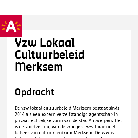
Vzw Lokaal
Cultuurbeleid
Merksem
Opdracht
De vzw lokaal cultuurbeleid Merksem bestaat sinds
2014 als een extern verzelfstandigd agentschap in
privaatrechtelijke vorm van de stad Antwerpen. Het
is de voortzetting van de vroegere vzw financieel
beheer van cultuurcentrum Merksem. De vzw is