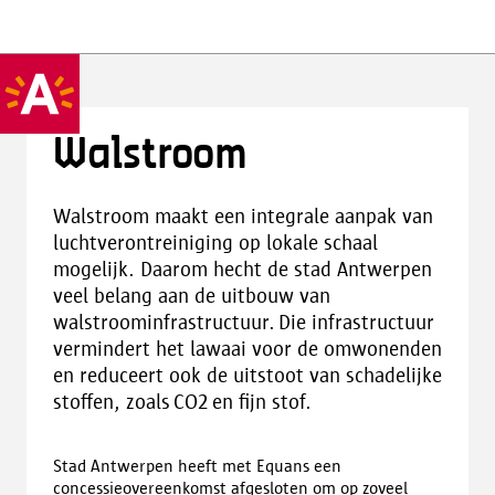
Walstroom
Walstroom maakt een integrale aanpak van
luchtverontreiniging op lokale schaal
mogelijk. Daarom hecht de stad Antwerpen
veel belang aan de uitbouw van
walstroominfrastructuur. Die infrastructuur
vermindert het lawaai voor de omwonenden
en reduceert ook de uitstoot van schadelijke
stoffen, zoals CO2 en fijn stof.
Stad Antwerpen heeft met Equans een
concessieovereenkomst afgesloten om op zoveel