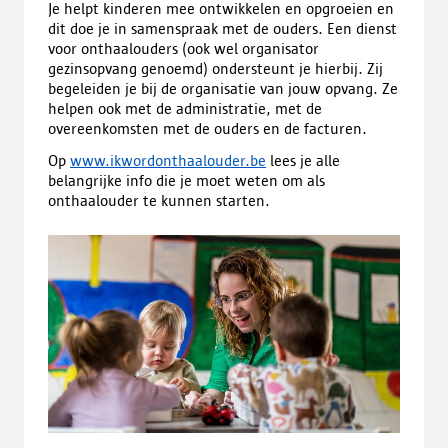
Je helpt kinderen mee ontwikkelen en opgroeien en
dit doe je in samenspraak met de ouders. Een dienst
voor onthaalouders (ook wel organisator
gezinsopvang genoemd) ondersteunt je hierbij. Zij
begeleiden je bij de organisatie van jouw opvang. Ze
helpen ook met de administratie, met de
overeenkomsten met de ouders en de facturen.
Op
www.ikwordonthaalouder.be
lees je alle
belangrijke info die je moet weten om als
onthaalouder te kunnen starten.