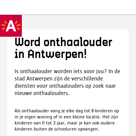
Word onthaalouder
in Antwerpen!
Is onthaalouder worden iets voor jou? In de
stad Antwerpen zijn de verschillende
diensten voor onthaalouders op zoek naar
nieuwe onthaalouders.
Als onthaalouder vang je elke dag tot 8 kinderen op
in je eigen woning of in een kleine locatie. Het zijn
kinderen van 0 tot 3 jaar, maar je kan ook oudere
kinderen buiten de schooluren opvangen.