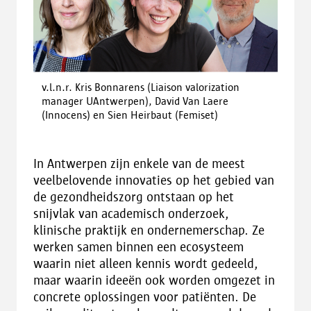
v.l.n.r. Kris Bonnarens (Liaison valorization
manager UAntwerpen), David Van Laere
(Innocens) en Sien Heirbaut (Femiset)
In Antwerpen zijn enkele van de meest
veelbelovende innovaties op het gebied van
de gezondheidszorg ontstaan op het
snijvlak van academisch onderzoek,
klinische praktijk en ondernemerschap. Ze
werken samen binnen een ecosysteem
waarin niet alleen kennis wordt gedeeld,
maar waarin ideeën ook worden omgezet in
concrete oplossingen voor patiënten. De