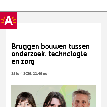
Bruggen bouwen tussen
onderzoek, technologie
en zorg
25 juni 2026, 11.46 uur