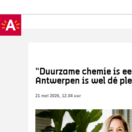
“Duurzame chemie is ee
Antwerpen is wel dé ple
21 mei 2026, 12.04 uur