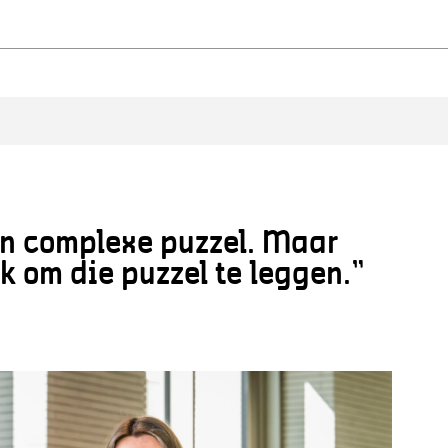
n complexe puzzel. Maar
k om die puzzel te leggen.”