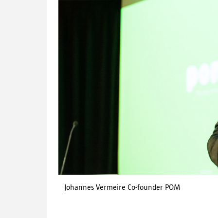
Johannes Vermeire Co-founder POM