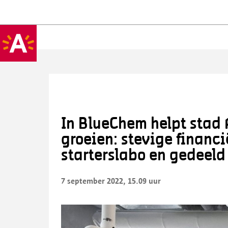
In BlueChem helpt stad
groeien: stevige financi
starterslabo en gedeeld
7 september 2022, 15.09 uur