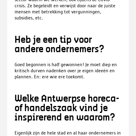
crisis. Ze begeleidt en verwijst door naar de juiste
mensen met betrekking tot vergunningen,
subsidies, etc.
Heb je een tip voor
andere ondernemers?
Goed begonnen is half gewonnen! Je moet diep en
kritisch durven nadenken over je eigen ideeën en
plannen. En: ere wie ere toekomt.
Welke Antwerpse horeca-
of handelszaak vind je
inspirerend en waarom?
Eigenlijk zijn de hele stad en al haar ondernemers in