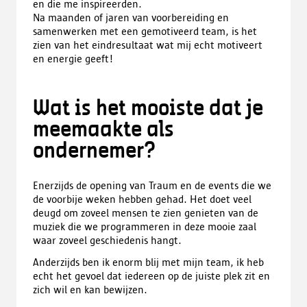
en die me inspireerden.
Na maanden of jaren van voorbereiding en
samenwerken met een gemotiveerd team, is het
zien van het eindresultaat wat mij echt motiveert
en energie geeft!
Wat is het mooiste dat je
meemaakte als
ondernemer?
Enerzijds de opening van Traum en de events die we
de voorbije weken hebben gehad. Het doet veel
deugd om zoveel mensen te zien genieten van de
muziek die we programmeren in deze mooie zaal
waar zoveel geschiedenis hangt.
Anderzijds ben ik enorm blij met mijn team, ik heb
echt het gevoel dat iedereen op de juiste plek zit en
zich wil en kan bewijzen.