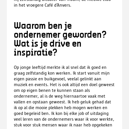
in het vroegere Café d’Anvers.
Waarom ben je
ondernemer geworden?
Wat is je drive en
inspiratie?
Op jonge leeftijd merkte ik al snel dat ik goed en
graag zelfstandig kon werken. Ik start vanuit mijn
eigen passie en buikgevoel, veelal gelinkt aan
muziek en events. Het is ook altijd een doel geweest
om op eigen benen te kunnen staan als
ondernemer, al is de weg hiernaartoe vaak met
vallen en opstaan geweest. Ik heb geluk gehad dat
ik op al die mooie plekken heb mogen werken en
goed begeleid ben. Ik kon bij elke job of uitdaging
veel leren van de ondernemers waar ik voor werkte,
stuk voor stuk mensen waar ik naar heb opgekeken