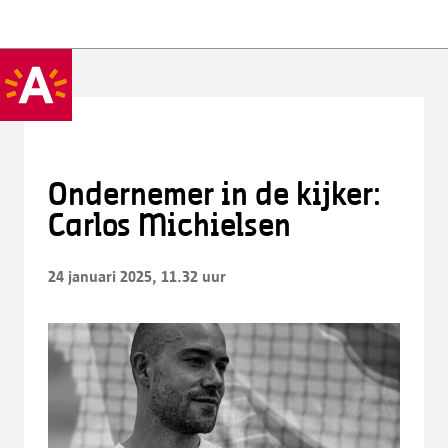
Ondernemer in de kijker:
Carlos Michielsen
24 januari 2025, 11.32 uur