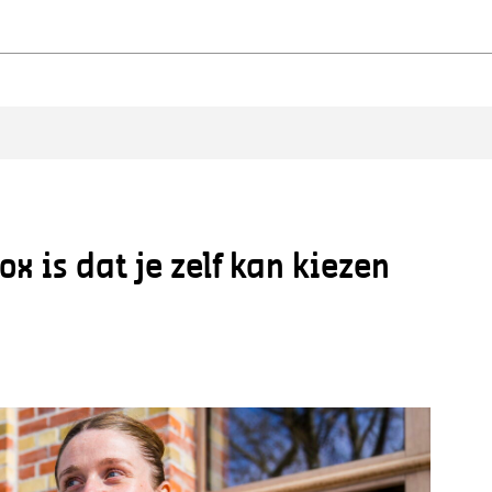
x is dat je zelf kan kiezen