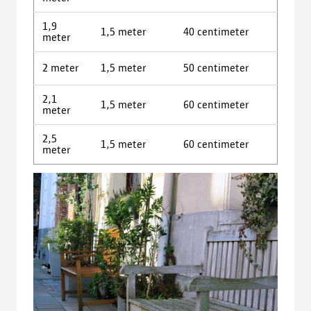
1,9
1,5 meter
40 centimeter
meter
2 meter
1,5 meter
50 centimeter
2,1
1,5 meter
60 centimeter
meter
2,5
1,5 meter
60 centimeter
meter