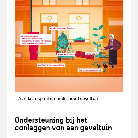
Aandachtspunten onderhoud geveltuin
Ondersteuning bij het
aanleggen van een geveltuin