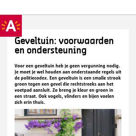
Geveltuin: voorwaarden
en ondersteuning
Voor een geveltuin heb je geen vergunning nodig.
Je moet je wel houden aan onderstaande regels uit
de politiecodex. Een geveltuin is een smalle strook
groen tegen een gevel die rechtstreeks aan het
voetpad aansluit. Zo breng je kleur en groen in
een straat. Ook vogels, vlinders en bijen voelen
zich erin thuis.