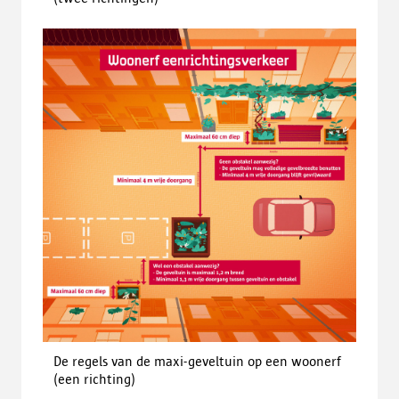
De regels van de maxi-geveltuin op een woonerf
(een richting)