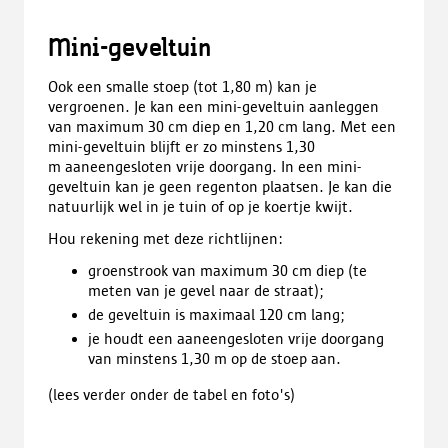
Mini-geveltuin
Ook een smalle stoep (tot 1,80 m) kan je
vergroenen. Je kan een mini-geveltuin aanleggen
van maximum 30 cm diep en 1,20 cm lang. Met een
mini-geveltuin blijft er zo minstens 1,30
m aaneengesloten vrije doorgang. In een mini-
geveltuin kan je geen regenton plaatsen. Je kan die
natuurlijk wel in je tuin of op je koertje kwijt.
Hou rekening met deze richtlijnen:
groenstrook van maximum 30 cm diep (te
meten van je gevel naar de straat);
de geveltuin is maximaal 120 cm lang;
je houdt een aaneengesloten vrije doorgang
van minstens 1,30 m op de stoep aan.
(lees verder onder de tabel en foto's)