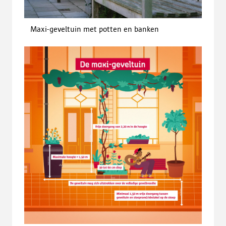
Maxi-geveltuin met potten en banken