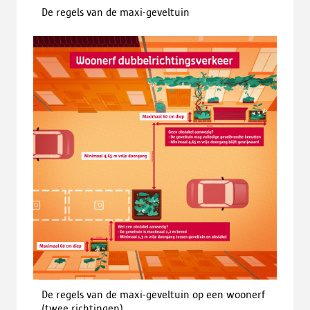
De regels van de maxi-geveltuin
De regels van de maxi-geveltuin op een woonerf
(twee richtingen)