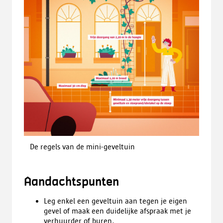
De regels van de mini-geveltuin
Aandachtspunten
Leg enkel een geveltuin aan tegen je eigen
gevel of maak een duidelijke afspraak met je
verhuurder of buren.