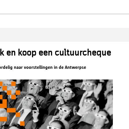
ck en koop een cultuurcheque
rdelig naar voorstellingen in de Antwerpse