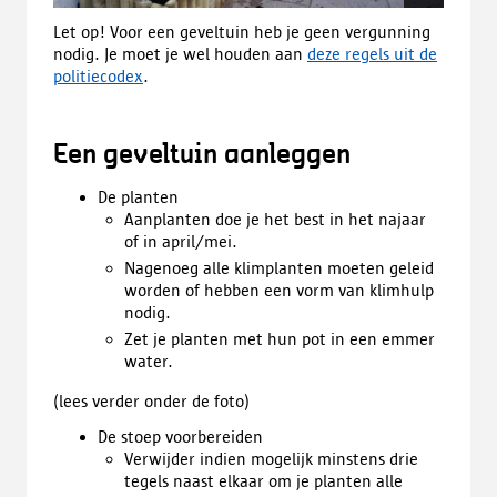
Let op! Voor een geveltuin heb je geen vergunning
nodig. Je moet je wel houden aan
deze regels uit de
politiecodex
.
Een geveltuin aanleggen
De planten
Aanplanten doe je het best in het najaar
of in april/mei.
Nagenoeg alle klimplanten moeten geleid
worden of hebben een vorm van klimhulp
nodig.
Zet je planten met hun pot in een emmer
water.
(lees verder onder de foto)
De stoep voorbereiden
Verwijder indien mogelijk minstens drie
tegels naast elkaar om je planten alle