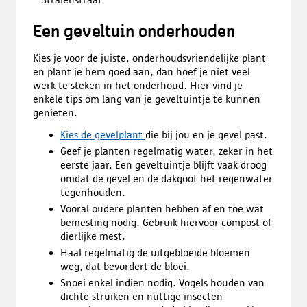
Een geveltuin onderhouden
Kies je voor de juiste, onderhoudsvriendelijke plant
en plant je hem goed aan, dan hoef je niet veel
werk te steken in het onderhoud. Hier vind je
enkele tips om lang van je geveltuintje te kunnen
genieten.
Kies de gevelplant
die bij jou en je gevel past.
Geef je planten regelmatig water, zeker in het
eerste jaar. Een geveltuintje blijft vaak droog
omdat de gevel en de dakgoot het regenwater
tegenhouden.
Vooral oudere planten hebben af en toe wat
bemesting nodig. Gebruik hiervoor compost of
dierlijke mest.
Haal regelmatig de uitgebloeide bloemen
weg, dat bevordert de bloei.
Snoei enkel indien nodig. Vogels houden van
dichte struiken en nuttige insecten