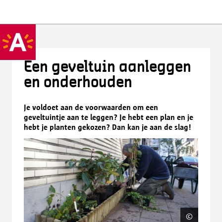
Een geveltuin aanleggen
en onderhouden
Je voldoet aan de voorwaarden om een
geveltuintje aan te leggen? Je hebt een plan en je
hebt je planten gekozen? Dan kan je aan de slag!
©
Johan