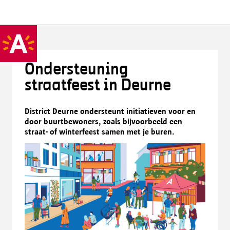
Ondersteuning
straatfeest in Deurne
District Deurne ondersteunt initiatieven voor en
door buurtbewoners, zoals bijvoorbeeld een
straat- of winterfeest samen met je buren.