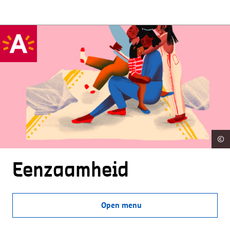
©
Eenzaamheid
Open menu