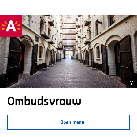
©
Ombudsvrouw
Open menu