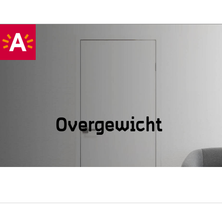
Overgewicht