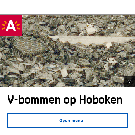
©
V-bommen op Hoboken
Open menu