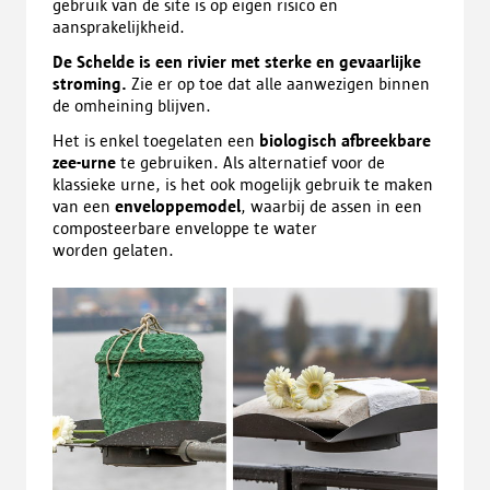
gebruik van de site is op eigen risico en
aansprakelijkheid.
De Schelde is een rivier met sterke en gevaarlijke
stroming.
Zie er op toe dat alle aanwezigen binnen
de omheining blijven.
Het is enkel toegelaten een
biologisch afbreekbare
zee-urne
te gebruiken. Als alternatief voor de
klassieke urne, is het ook mogelijk gebruik te maken
van een
enveloppemodel
, waarbij de assen in een
composteerbare enveloppe te water
worden gelaten.