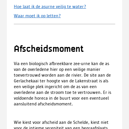
Hoe laat ik de asurne veilig te water?
Waar moet ik op letten?
Afscheidsmoment
Via een biologisch afbreekbare zee-urne kan de as
van de overledene hier op een veilige manier
toevertrouwd worden aan de rivier. De site aan de
Gerlachekaai ter hoogte van de Lakenstraat is als
een veilige plek ingericht om de as van een
overledene aan de stroom toe te vertrouwen. Er is
voldoende horeca in de buurt voor een eventueel
aansluitend afscheidsmoment.
Wie kiest voor afscheid aan de Schelde, kiest niet
voor de intieme sereniteit van een begraafplaats,