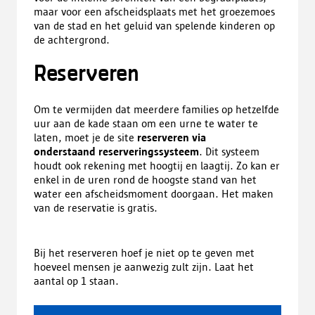
maar voor een afscheidsplaats met het groezemoes
van de stad en het geluid van spelende kinderen op
de achtergrond.
Reserveren
Om te vermijden dat meerdere families op hetzelfde
uur aan de kade staan om een urne te water te
laten, moet je de site
reserveren via
onderstaand reserveringssysteem
. Dit systeem
houdt ook rekening met hoogtij en laagtij. Zo kan er
enkel in de uren rond de hoogste stand van het
water een afscheidsmoment doorgaan. Het maken
van de reservatie is gratis.
Bij het reserveren hoef je niet op te geven met
hoeveel mensen je aanwezig zult zijn. Laat het
aantal op 1 staan.