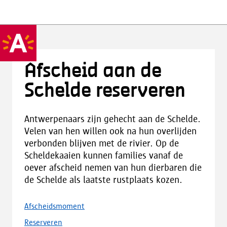
Afscheid aan de
Schelde reserveren
Antwerpenaars zijn gehecht aan de Schelde.
Velen van hen willen ook na hun overlijden
verbonden blijven met de rivier. Op de
Scheldekaaien kunnen families vanaf de
oever afscheid nemen van hun dierbaren die
de Schelde als laatste rustplaats kozen.
Afscheidsmoment
Reserveren