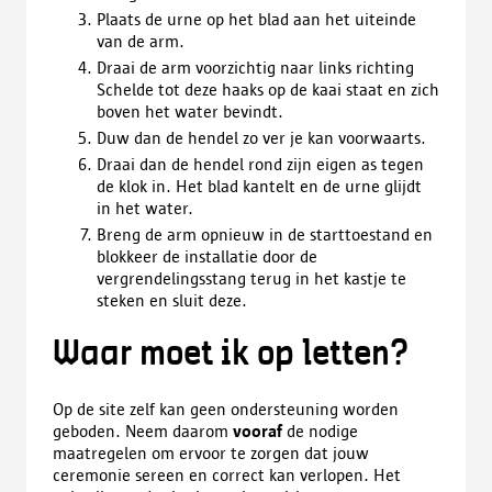
Plaats de urne op het blad aan het uiteinde
van de arm.
Draai de arm voorzichtig naar links richting
Schelde tot deze haaks op de kaai staat en zich
boven het water bevindt.
Duw dan de hendel zo ver je kan voorwaarts.
Draai dan de hendel rond zijn eigen as tegen
de klok in. Het blad kantelt en de urne glijdt
in het water.
Breng de arm opnieuw in de starttoestand en
blokkeer de installatie door de
vergrendelingsstang terug in het kastje te
steken en sluit deze.
Waar moet ik op letten?
Op de site zelf kan geen ondersteuning worden
geboden. Neem daarom
vooraf
de nodige
maatregelen om ervoor te zorgen dat jouw
ceremonie sereen en correct kan verlopen. Het