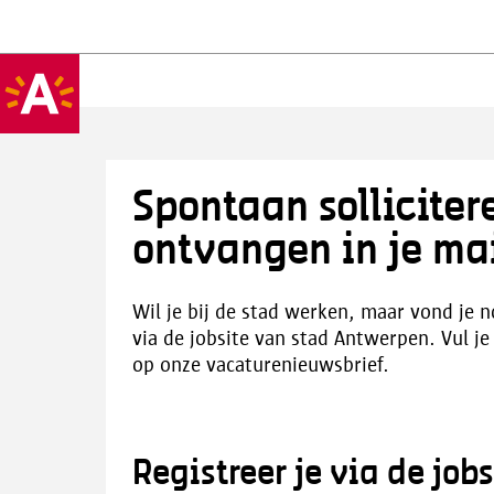
Spontaan solliciter
ontvangen in je ma
Wil je bij de stad werken, maar vond je n
via de jobsite van stad Antwerpen. Vul je p
op onze vacaturenieuwsbrief.
Registreer je via de jobs