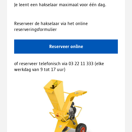
Je leent een hakselaar maximaal voor één dag.
Reserveer de hakselaar via het online
reserveringsformulier
Reserveer online
of reserveer telefonisch via 03 22 11 333 (elke
werkdag van 9 tot 17 uur)