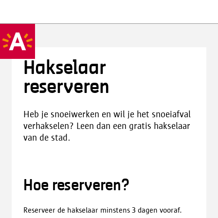
Hakselaar
reserveren
Heb je snoeiwerken en wil je het snoeiafval
verhakselen? Leen dan een gratis hakselaar
van de stad.
Hoe reserveren?
Reserveer de hakselaar minstens 3 dagen vooraf.