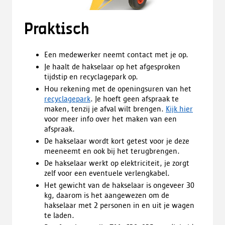
Praktisch
Een medewerker neemt contact met je op.
Je haalt de hakselaar op het afgesproken
tijdstip en recyclagepark op.
Hou rekening met de openingsuren van het
recyclagepark
. Je hoeft geen afspraak te
maken, tenzij je afval wilt brengen.
Kijk hier
voor meer info over het maken van een
afspraak.
De hakselaar wordt kort getest voor je deze
meeneemt en ook bij het terugbrengen.
De hakselaar werkt op elektriciteit, je zorgt
zelf voor een eventuele verlengkabel.
Het gewicht van de hakselaar is ongeveer 30
kg, daarom is het aangewezen om de
hakselaar met 2 personen in en uit je wagen
te laden.