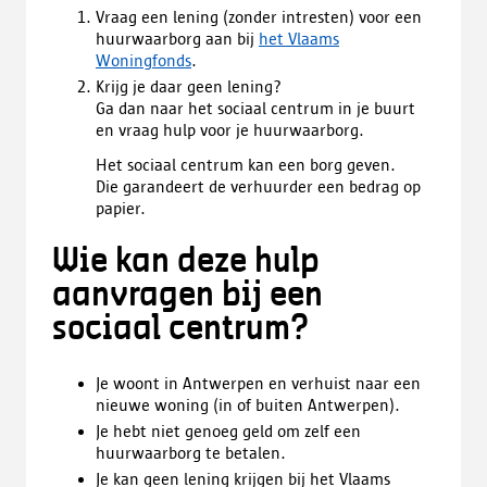
Vraag een lening (zonder intresten) voor een
huurwaarborg aan bij
het Vlaams
Woningfonds
.
Krijg je daar geen lening?
Ga dan naar het sociaal centrum in je buurt
en vraag hulp voor je huurwaarborg.
Het sociaal centrum kan een borg geven.
Die garandeert de verhuurder een bedrag op
papier.
Wie kan deze hulp
aanvragen bij een
sociaal centrum?
Je woont in Antwerpen en verhuist naar een
nieuwe woning (in of buiten Antwerpen).
Je hebt niet genoeg geld om zelf een
huurwaarborg te betalen.
Je kan geen lening krijgen bij het Vlaams