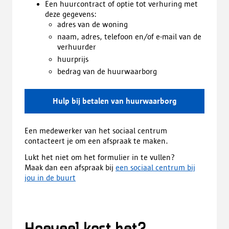
Een huurcontract of optie tot verhuring met
deze gegevens:
adres van de woning
naam, adres, telefoon en/of e-mail van de
verhuurder
huurprijs
bedrag van de huurwaarborg
Hulp bij betalen van huurwaarborg
Een medewerker van het sociaal centrum
contacteert je om een afspraak te maken.
Lukt het niet om het formulier in te vullen?
Maak dan een afspraak bij
een sociaal centrum bij
jou in de buurt