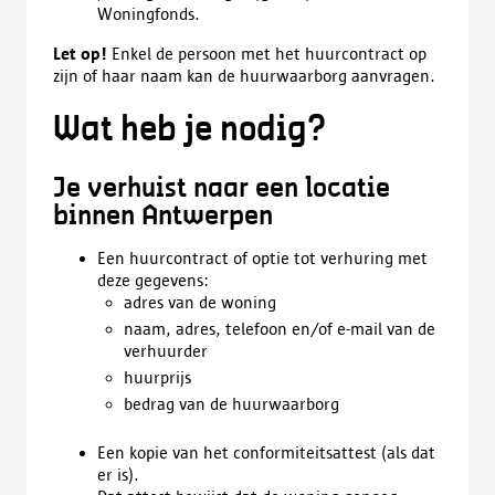
Woningfonds.
Let op!
Enkel de persoon met het huurcontract op
zijn of haar naam kan de huurwaarborg aanvragen.
Wat heb je nodig?
Je verhuist naar een locatie
binnen Antwerpen
Een huurcontract of optie tot verhuring met
deze gegevens:
adres van de woning
naam, adres, telefoon en/of e-mail van de
verhuurder
huurprijs
bedrag van de huurwaarborg
Een kopie van het conformiteitsattest (als dat
er is).