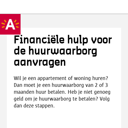
Financiële hulp voor
de huurwaarborg
aanvragen
Wil je een appartement of woning huren?
Dan moet je een huurwaarborg van 2 of 3
maanden huur betalen. Heb je niet genoeg
geld om je huurwaarborg te betalen? Volg
dan deze stappen.