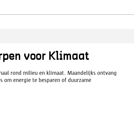
rpen voor Klimaat
haal rond milieu en klimaat. Maandelijks ontvang
ies om energie te besparen of duurzame