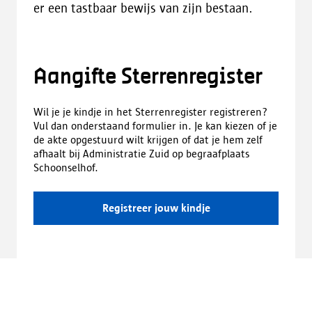
er een tastbaar bewijs van zijn bestaan.
Aangifte Sterrenregister
Wil je je kindje in het Sterrenregister registreren?
Vul dan onderstaand formulier in. Je kan kiezen of je
de akte opgestuurd wilt krijgen of dat je hem zelf
afhaalt bij Administratie Zuid op begraafplaats
Schoonselhof.
Registreer jouw kindje