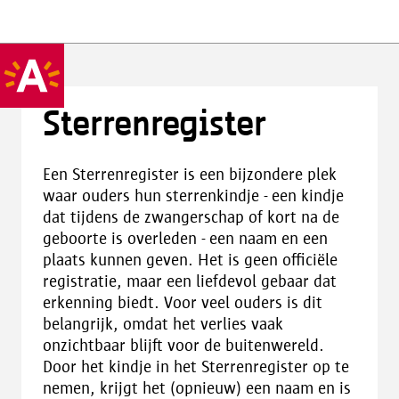
Sterrenregister
Een Sterrenregister is een bijzondere plek
waar ouders hun sterrenkindje - een kindje
dat tijdens de zwangerschap of kort na de
geboorte is overleden - een naam en een
plaats kunnen geven. Het is geen officiële
registratie, maar een liefdevol gebaar dat
erkenning biedt. Voor veel ouders is dit
belangrijk, omdat het verlies vaak
onzichtbaar blijft voor de buitenwereld.
Door het kindje in het Sterrenregister op te
nemen, krijgt het (opnieuw) een naam en is