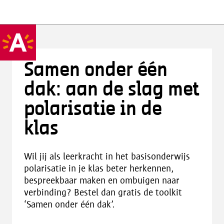
Samen onder één
dak: aan de slag met
polarisatie in de
klas
Wil jij als leerkracht in het basisonderwijs
polarisatie in je klas beter herkennen,
bespreekbaar maken en ombuigen naar
verbinding? Bestel dan gratis de toolkit
‘Samen onder één dak’.