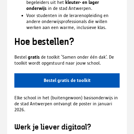
begeleiders uit het
kleuter- en lager
onderwijs
in de stad Antwerpen.
Voor studenten in de lerarenopleiding en
andere onderwijsprofessionals die willen
werken aan een warme, inclusieve klas.
Hoe bestellen?
Bestel
gratis
de toolkit ‘Samen onder één dak’. De
toolkit wordt opgestuurd naar jouw school.
Bestel gratis de toolkit
Elke school in het (buitengewoon) basisonderwijs in
de stad Antwerpen ontvangt de poster in januari
2026.
Werk je liever digitaal?