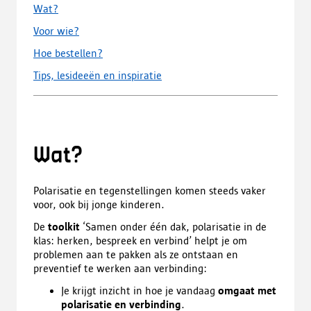
Wat?
Voor wie?
Hoe bestellen?
Tips, lesideeën en inspiratie
Wat?
Polarisatie en tegenstellingen komen steeds vaker
voor, ook bij jonge kinderen.
De
toolkit
‘Samen onder één dak, polarisatie in de
klas: herken, bespreek en verbind’ helpt je om
problemen aan te pakken als ze ontstaan en
preventief te werken aan verbinding:
Je krijgt inzicht in hoe je vandaag
omgaat met
polarisatie en verbinding
.