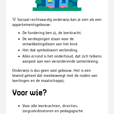
💡 Sociaal rechtvaardig onderwijs kan je zien als een
appartementsgebouw:
De fundering ben jij, de leerkracht.
De verdiepingen staan voor de
ontwikkelingsfasen van het kind.
Het dak symboliseert verbinding.
Alles errond is het onderhoud, dat zich telkens
aanpast aan een veranderende samenleving.
Onderwijs is dus geen vast gebouw. Het is een
levend geheel dat meebeweegt met de noden van
leerlingen en de maatschappij.
Voor wie?
Voor alle leerkrachten, directies,
zorgcoördinatoren en pedagogische