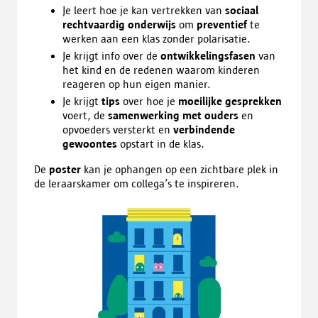
Je leert hoe je kan vertrekken van
sociaal
rechtvaardig onderwijs
om
preventief
te
werken aan een klas zonder polarisatie.
Je krijgt info over de
ontwikkelingsfasen
van
het kind en de redenen waarom kinderen
reageren op hun eigen manier.
Je krijgt
tips
over hoe je
moeilijke gesprekken
voert, de
samenwerking met ouders
en
opvoeders versterkt en
verbindende
gewoontes
opstart in de klas.
De
poster
kan je ophangen op een zichtbare plek in
de leraarskamer om collega’s te inspireren.