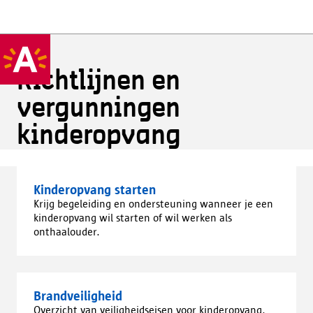
Richtlijnen en
vergunningen
kinderopvang
Kinderopvang starten
Krijg begeleiding en ondersteuning wanneer je een
kinderopvang wil starten of wil werken als
onthaalouder.
Brandveiligheid
Overzicht van veiligheidseisen voor kinderopvang.