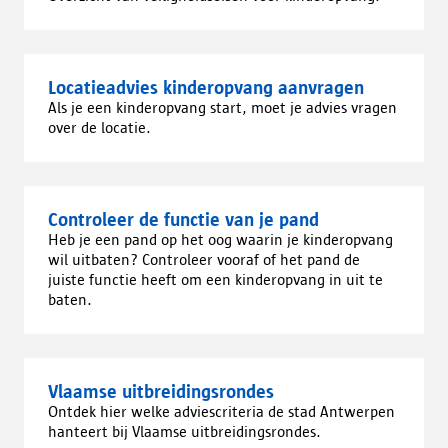
Locatieadvies kinderopvang aanvragen
Als je een kinderopvang start, moet je advies vragen
over de locatie.
Controleer de functie van je pand
Heb je een pand op het oog waarin je kinderopvang
wil uitbaten? Controleer vooraf of het pand de
juiste functie heeft om een kinderopvang in uit te
baten.
Vlaamse uitbreidingsrondes
Ontdek hier welke adviescriteria de stad Antwerpen
hanteert bij Vlaamse uitbreidingsrondes.