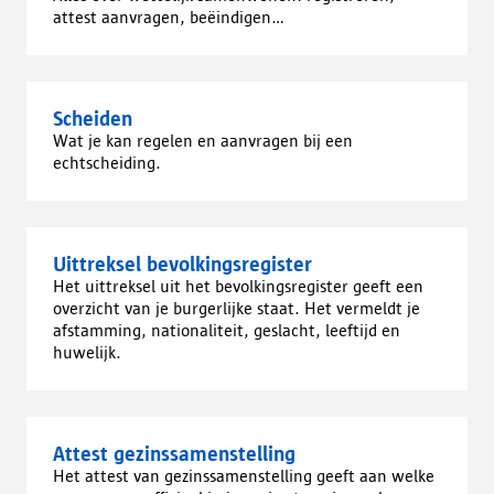
attest aanvragen, beëindigen...
Scheiden
Wat je kan regelen en aanvragen bij een
echtscheiding.
Uittreksel bevolkingsregister
Het uittreksel uit het bevolkingsregister geeft een
overzicht van je burgerlijke staat. Het vermeldt je
afstamming, nationaliteit, geslacht, leeftijd en
huwelijk.
Attest gezinssamenstelling
Het attest van gezinssamenstelling geeft aan welke