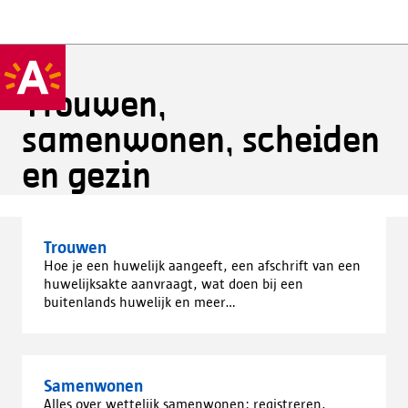
Trouwen,
samenwonen, scheiden
en gezin
Trouwen
Hoe je een huwelijk aangeeft, een afschrift van een
huwelijksakte aanvraagt, wat doen bij een
buitenlands huwelijk en meer…
Samenwonen
Alles over wettelijk samenwonen: registreren,