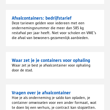
Afvalcontainers: bedrijfstarief
Deze tarieven gelden voor iedereen met een
ondernemingsnummer die meer dan 585 kg
restafval per jaar heeft. Niet voor scholen en VME’s
die afval van bewoners gezamenlijk aanbieden.
Waar zet je je containers voor ophaling
Waar zet je best je afvalcontainer voor ophaling
door de stad.
Vragen over je afvalcontainer
Hoe je als onderneming je saldo kan opladen, je
container omwisselen voor een ander formaat, wat
te doen bij een verhuis, je contract kan stopzetten.