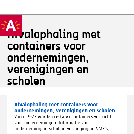
Afvalophaling met
containers voor
ondernemingen,
verenigingen en
scholen
Afvalophaling met containers voor
ondernemingen, verenigingen en scholen
Vanaf 2027 worden restafvalcontainers verplicht
voor ondernemingen. Informatie voor
ondernemingen, scholen, verenigingen, VME’s,….