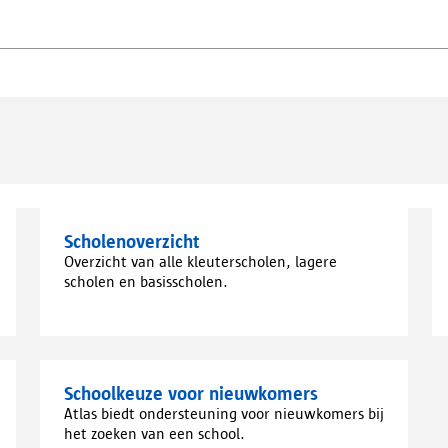
Scholenoverzicht
Overzicht van alle kleuterscholen, lagere
scholen en basisscholen.
Schoolkeuze voor nieuwkomers
Atlas biedt ondersteuning voor nieuwkomers bij
het zoeken van een school.