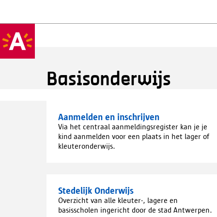
Basisonderwijs
Aanmelden en inschrijven
Via het centraal aanmeldingsregister kan je je
kind aanmelden voor een plaats in het lager of
kleuteronderwijs.
Stedelijk Onderwijs
Overzicht van alle kleuter-, lagere en
basisscholen ingericht door de stad Antwerpen.