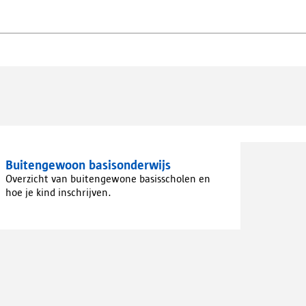
Buitengewoon basisonderwijs
Overzicht van buitengewone basisscholen en
hoe je kind inschrijven.