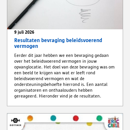
9 juli 2026
Resultaten bevraging beleidsvoerend
vermogen
Eerder dit jaar hebben we een bevraging gedaan
over het beleidsvoerend vermogen in jouw
opvanglocatie. Het doel van deze bevraging was om
een beeld te krijgen van wat er leeft rond
beleidsvoerend vermogen en wat de
ondersteuningsbehoefte hierrond is. Een aantal
organisatoren en onthaalouders hebben
gereageerd. Hieronder vind je de resultaten.