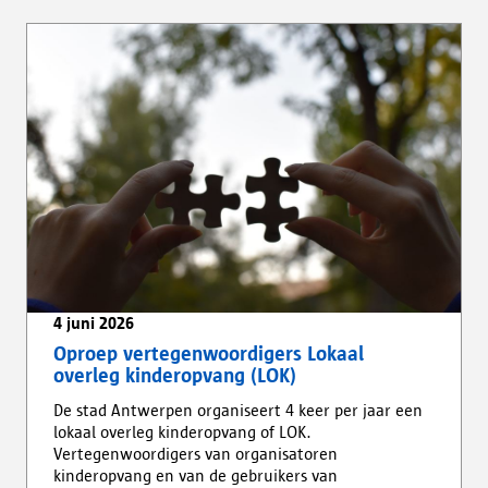
4 juni 2026
Oproep vertegenwoordigers Lokaal
overleg kinderopvang (LOK)
De stad Antwerpen organiseert 4 keer per jaar een
lokaal overleg kinderopvang of LOK.
Vertegenwoordigers van organisatoren
kinderopvang en van de gebruikers van