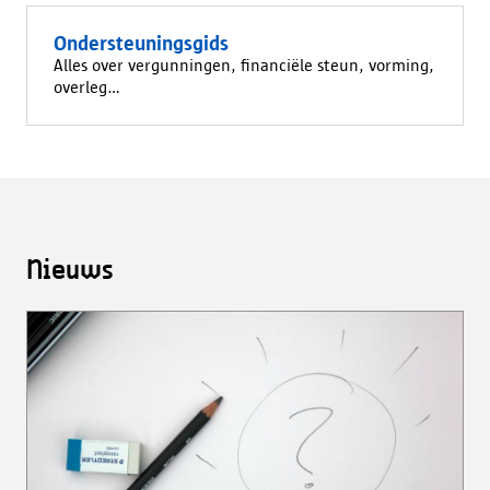
Ondersteuningsgids
Alles over vergunningen, financiële steun, vorming,
overleg…
Nieuws