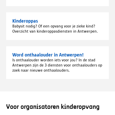
Kinderoppas
Babysit nodig? Of een opvang voor je zieke kind?
Overzicht van kinderoppasdiensten in Antwerpen.
Word onthaalouder in Antwerpen!
Is onthaalouder worden iets voor jou? In de stad
Antwerpen zijn de 3 diensten voor onthaalouders op
zoek naar nieuwe onthaalouders.
Voor organisatoren kinderopvang