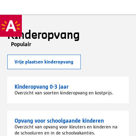
Kinderopvang
Populair
Vrije plaatsen kinderopvang
Kinderopvang 0-3 jaar
Overzicht van soorten kinderopvang en kostprijs.
Opvang voor schoolgaande kinderen
Overzicht van opvang voor kleuters en kinderen na
de schooluren en in de schoolvakanties.