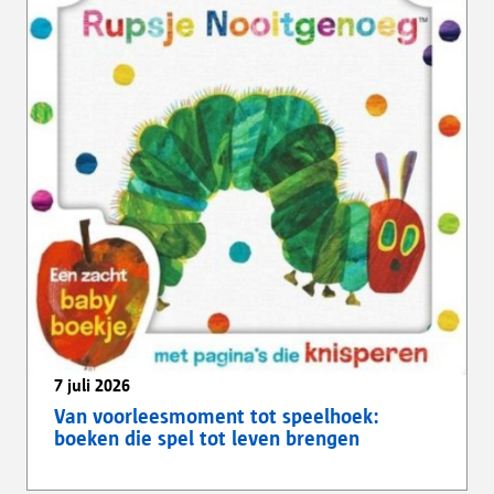
7 juli 2026
Van voorleesmoment tot speelhoek:
boeken die spel tot leven brengen