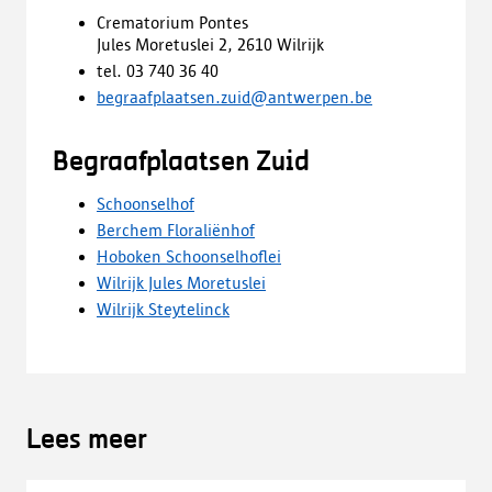
Crematorium Pontes
Jules Moretuslei 2, 2610 Wilrijk
tel. 03 740 36 40
begraafplaatsen.zuid@antwerpen.be
Begraafplaatsen Zuid
Schoonselhof
Berchem Floraliënhof
Hoboken Schoonselhoflei
Wilrijk Jules Moretuslei
Wilrijk Steytelinck
Lees meer