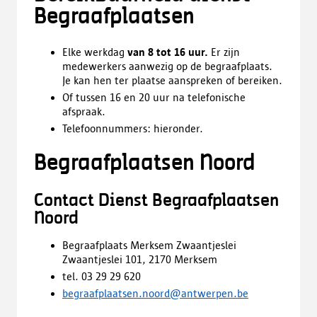
Begraafplaatsen
Elke werkdag
van 8 tot 16 uur.
Er zijn
medewerkers aanwezig op de begraafplaats.
Je kan hen ter plaatse aanspreken of bereiken.
Of tussen 16 en 20 uur na telefonische
afspraak.
Telefoonnummers: hieronder.
Begraafplaatsen Noord
Contact Dienst Begraafplaatsen
Noord
Begraafplaats Merksem Zwaantjeslei
​Zwaantjeslei 101, 2170 Merksem
tel. 03 29 29 620
begraafplaatsen.noord@antwerpen.be