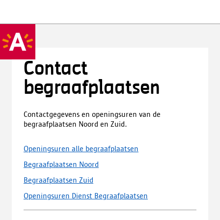
Contact
begraafplaatsen
Contactgegevens en openingsuren van de
begraafplaatsen Noord en Zuid.
Openingsuren alle begraafplaatsen
Begraafplaatsen Noord
Begraafplaatsen Zuid
Openingsuren Dienst Begraafplaatsen