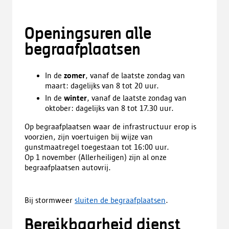
Openingsuren alle
begraafplaatsen
In de
zomer
, vanaf de laatste zondag van
maart: dagelijks van 8 tot 20 uur.
In de
winter
, vanaf de laatste zondag van
oktober: dagelijks van 8 tot 17.30 uur.
Op begraafplaatsen waar de infrastructuur erop is
voorzien, zijn voertuigen bij wijze van
gunstmaatregel toegestaan tot 16:00 uur.
Op 1 november (Allerheiligen) zijn al onze
begraafplaatsen autovrij.
Bij stormweer
sluiten de begraafplaatsen
.
Bereikbaarheid dienst