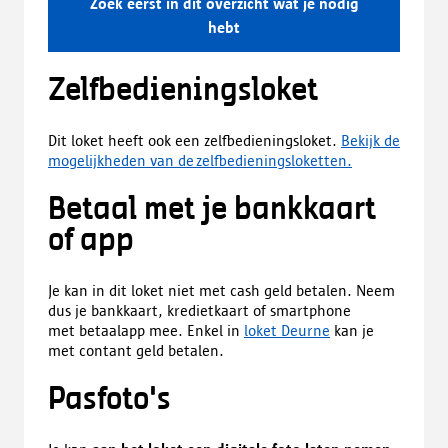
Zoek eerst in dit overzicht wat je nodig
hebt
Zelfbedieningsloket
Dit loket heeft ook een zelfbedieningsloket.
Bekijk de
mogelijkheden van de zelfbedieningsloketten.
Betaal met je bankkaart
of app
Je kan in dit loket niet met cash geld betalen. Neem
dus je bankkaart, kredietkaart of smartphone
met betaalapp mee. Enkel in
loket Deurne
kan je
met contant geld betalen.
Pasfoto's