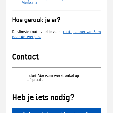
Merksem
Hoe geraak je er?
De slimste route vind je via de
routeplanner van Slim
naar Antwerpen
.
Contact
Loket Merksem werkt enkel op
afspraak.
Heb je iets nodig?