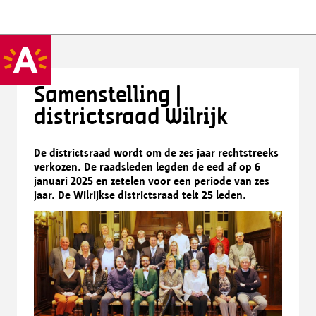
Samenstelling |
districtsraad Wilrijk
De districtsraad wordt om de zes jaar rechtstreeks
verkozen. De raadsleden legden de eed af op 6
januari 2025 en zetelen voor een periode van zes
jaar. De Wilrijkse districtsraad telt 25 leden.