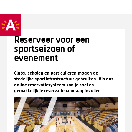
Reserveer voor een
sportseizoen of
evenement
Clubs, scholen en particulieren mogen de
stedelijke sportinfrastructuur gebruiken. Via ons
online reservatiesysteem kan je snel en
gemakkelijk je reservatieaanvraag invullen.