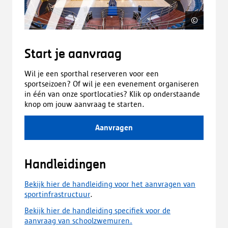
©
Jonath
Start je aanvraag
Wil je een sporthal reserveren voor een
sportseizoen? Of wil je een evenement organiseren
in één van onze sportlocaties? Klik op onderstaande
knop om jouw aanvraag te starten.
Aanvragen
Handleidingen
Bekijk hier de handleiding voor het aanvragen van
sportinfrastructuur
.
Bekijk hier de handleiding specifiek voor de
aanvraag van schoolzwemuren.