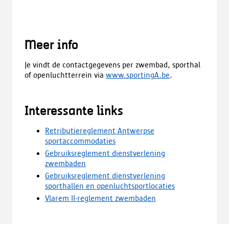
Meer info
Je vindt de contactgegevens per zwembad, sporthal
of openluchtterrein via
www.sportingA.be
.
Interessante links
Retributiereglement Antwerpse
sportaccommodaties
Gebruiksreglement dienstverlening
zwembaden
Gebruiksreglement dienstverlening
sporthallen en openluchtsportlocaties
Vlarem II-reglement zwembaden