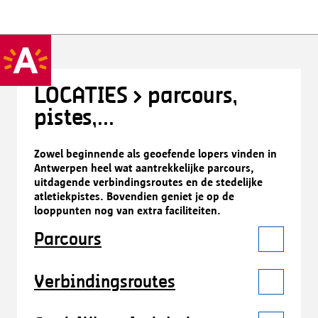
LOCATIES > parcours,
pistes,...
Zowel beginnende als geoefende lopers vinden in
Antwerpen heel wat aantrekkelijke parcours,
uitdagende verbindingsroutes en de stedelijke
atletiekpistes. Bovendien geniet je op de
looppunten nog van extra faciliteiten.
Parcours
Verbindingsroutes