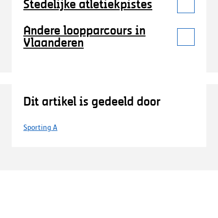
Stedelijke atletiekpistes
Andere loopparcours in
Vlaanderen
Dit artikel is gedeeld door
Sporting A